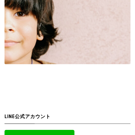
LINE公式アカウント