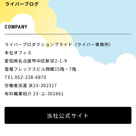
ライバーブログ
COMPANY
ライバープロダクションブライド（ライバー事務所）
本社オフィス
愛知県名古屋市中区新栄2-1-9
雲竜フレックスビル西館15階・7階
TEL:052-228-6870
労働者派遣 派23-302317
有料職業紹介 23-ユ-301661
当社公式サイト