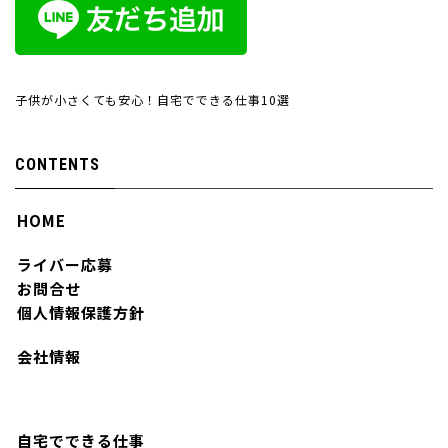
子供が小さくても安心！自宅でできる仕事10選
CONTENTS
HOME
ライバー応募
お問合せ
個人情報保護方針
会社情報
自宅でできる仕事