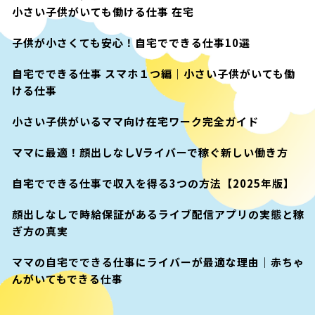
小さい子供がいても働ける仕事 在宅
子供が小さくても安心！自宅でできる仕事10選
自宅でできる仕事 スマホ１つ編｜小さい子供がいても働
ける仕事
小さい子供がいるママ向け在宅ワーク完全ガイド
ママに最適！顔出しなしVライバーで稼ぐ新しい働き方
自宅でできる仕事で収入を得る3つの方法【2025年版】
顔出しなしで時給保証があるライブ配信アプリの実態と稼
ぎ方の真実
ママの自宅でできる仕事にライバーが最適な理由｜赤ちゃ
んがいてもできる仕事