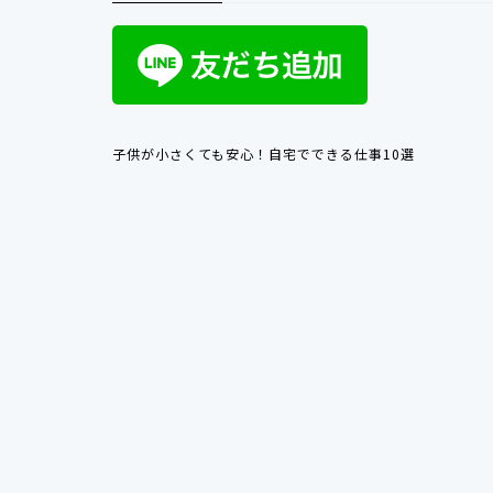
子供が小さくても安心！自宅でできる仕事10選