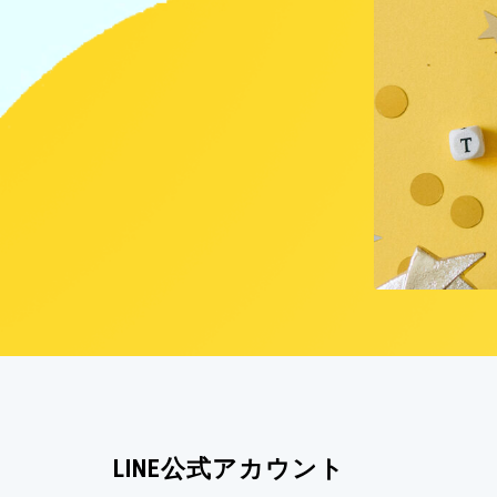
LINE公式アカウント