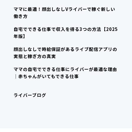
ママに最適！顔出しなしVライバーで稼ぐ新しい
働き方
自宅でできる仕事で収入を得る3つの方法【2025
年版】
顔出しなしで時給保証があるライブ配信アプリの
実態と稼ぎ方の真実
ママの自宅でできる仕事にライバーが最適な理由
｜赤ちゃんがいてもできる仕事
ライバーブログ