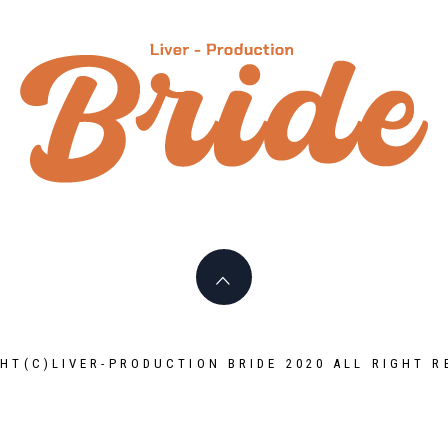
HT(C)LIVER-PRODUCTION BRIDE 2020 ALL RIGHT R