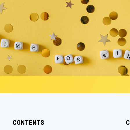
CONTENTS
C