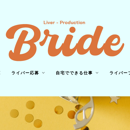
E
ライバー応募
自宅でできる仕事
ライバー