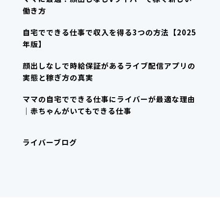
働き方
自宅でできる仕事で収入を得る3つの方法【2025
年版】
顔出しなしで時給保証があるライブ配信アプリの
実態と稼ぎ方の真実
ママの自宅でできる仕事にライバーが最適な理由
｜赤ちゃんがいてもできる仕事
ライバーブログ