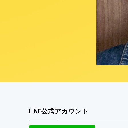
LINE公式アカウント