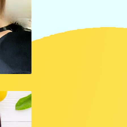
LIVERP
ブラ