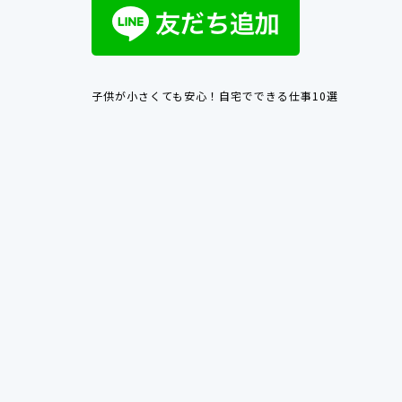
子供が小さくても安心！自宅でできる仕事10選