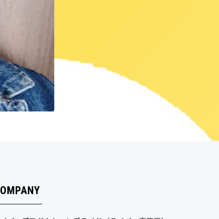
OMPANY