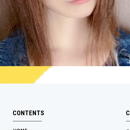
CONTENTS
C