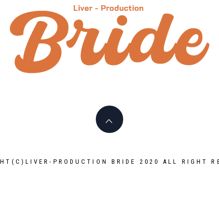
HT(C)LIVER-PRODUCTION BRIDE 2020 ALL RIGHT R