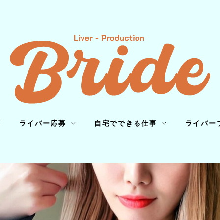
E
ライバー応募
自宅でできる仕事
ライバー