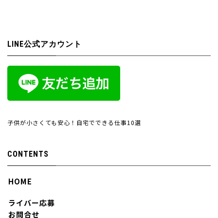
LINE公式アカウント
子供が小さくても安心！自宅でできる仕事10選
CONTENTS
HOME
ライバー応募
お問合せ