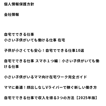
個人情報保護方針
会社情報
自宅でできる仕事
小さい子供がいても働ける仕事 在宅
子供が小さくても安心！自宅でできる仕事10選
自宅でできる仕事 スマホ１つ編｜小さい子供がいても働
ける仕事
小さい子供がいるママ向け在宅ワーク完全ガイド
ママに最適！顔出しなしVライバーで稼ぐ新しい働き方
自宅でできる仕事で収入を得る3つの方法【2025年版】