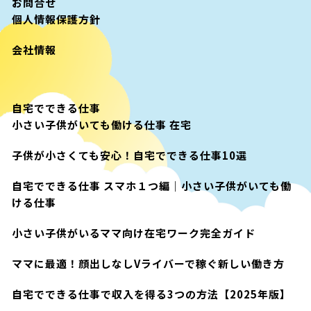
お問合せ
個人情報保護方針
会社情報
自宅でできる仕事
小さい子供がいても働ける仕事 在宅
子供が小さくても安心！自宅でできる仕事10選
自宅でできる仕事 スマホ１つ編｜小さい子供がいても働
ける仕事
小さい子供がいるママ向け在宅ワーク完全ガイド
ママに最適！顔出しなしVライバーで稼ぐ新しい働き方
自宅でできる仕事で収入を得る3つの方法【2025年版】