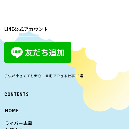
LINE公式アカウント
子供が小さくても安心！自宅でできる仕事10選
CONTENTS
HOME
ライバー応募