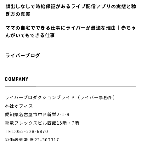
顔出しなしで時給保証があるライブ配信アプリの実態と稼
ぎ方の真実
ママの自宅でできる仕事にライバーが最適な理由｜赤ちゃ
んがいてもできる仕事
ライバーブログ
COMPANY
ライバープロダクションブライド（ライバー事務所）
本社オフィス
愛知県名古屋市中区新栄2-1-9
雲竜フレックスビル西館15階・7階
TEL:052-228-6870
労働者派遣 派23-302317