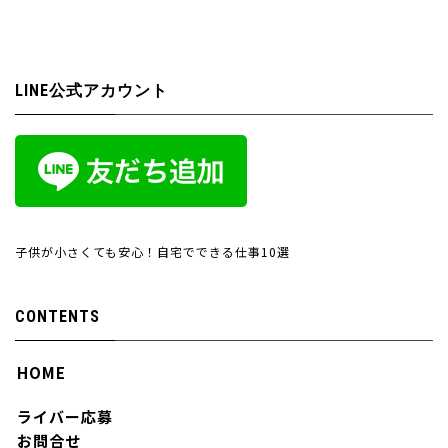
LINE公式アカウント
子供が小さくても安心！自宅でできる仕事10選
CONTENTS
HOME
ライバー応募
お問合せ