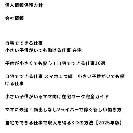
個人情報保護方針
会社情報
自宅でできる仕事
小さい子供がいても働ける仕事 在宅
子供が小さくても安心！自宅でできる仕事10選
自宅でできる仕事 スマホ１つ編｜小さい子供がいても働
ける仕事
小さい子供がいるママ向け在宅ワーク完全ガイド
ママに最適！顔出しなしVライバーで稼ぐ新しい働き方
自宅でできる仕事で収入を得る3つの方法【2025年版】