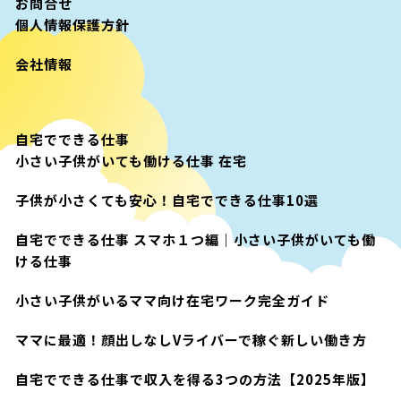
お問合せ
個人情報保護方針
会社情報
自宅でできる仕事
小さい子供がいても働ける仕事 在宅
子供が小さくても安心！自宅でできる仕事10選
自宅でできる仕事 スマホ１つ編｜小さい子供がいても働
ける仕事
小さい子供がいるママ向け在宅ワーク完全ガイド
ママに最適！顔出しなしVライバーで稼ぐ新しい働き方
自宅でできる仕事で収入を得る3つの方法【2025年版】