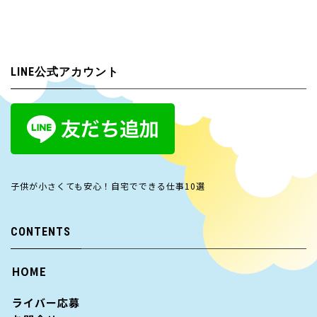
LINE公式アカウント
子供が小さくても安心！自宅でできる仕事10選
CONTENTS
HOME
ライバー応募