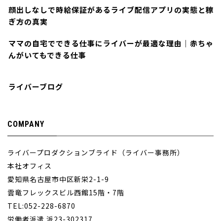
顔出しなしで時給保証があるライブ配信アプリの実態と稼
ぎ方の真実
ママの自宅でできる仕事にライバーが最適な理由｜赤ちゃ
んがいてもできる仕事
ライバーブログ
COMPANY
ライバープロダクションブライド（ライバー事務所）
本社オフィス
愛知県名古屋市中区新栄2-1-9
雲竜フレックスビル西館15階・7階
TEL:052-228-6870
労働者派遣 派23-302317