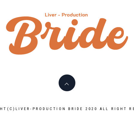
HT(C)LIVER-PRODUCTION BRIDE 2020 ALL RIGHT R