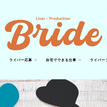
E
ライバー応募
自宅でできる仕事
ライバー