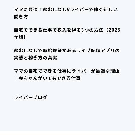
ママに最適！顔出しなしVライバーで稼ぐ新しい
働き方
自宅でできる仕事で収入を得る3つの方法【2025
年版】
顔出しなしで時給保証があるライブ配信アプリの
実態と稼ぎ方の真実
ママの自宅でできる仕事にライバーが最適な理由
｜赤ちゃんがいてもできる仕事
ライバーブログ