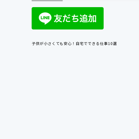
子供が小さくても安心！自宅でできる仕事10選