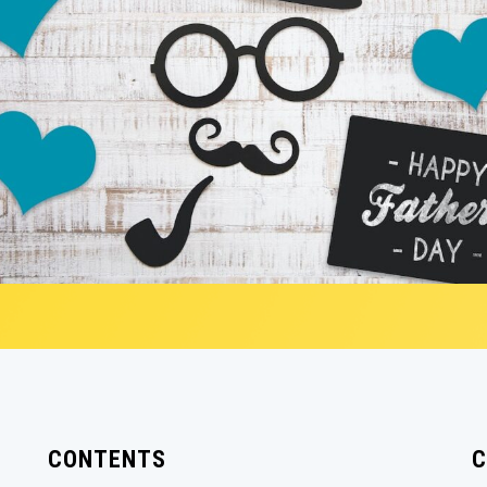
CONTENTS
C