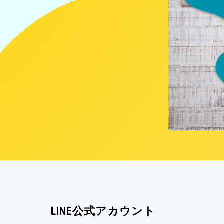
LINE公式アカウント