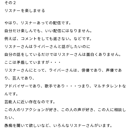
その２
リスナーを楽しませる
やはり、リスナーあっての配信です。
自分だけ楽しんでも、いい配信にはなりません。
例えば、コメントをしても返さない。などです。
リスナーさんはライバーさんと話がしたいのに
自分の話をしているだけではリスナーさんは面白くありません。
ここは矛盾していますが・・・
リスナーさんにとって、ライバーさんは、俳優であり、声優であ
り、芸人であり、
アドバイザーであり、歌手であり・・・つまり、マルチタレントな
んです。
芸能人に近い存在なのです。
この人のリアクションが好き、この人の声が好き、この人に相談し
たい、
愚痴を聞いて欲しいなど、いろんなリスナーさんがいます。