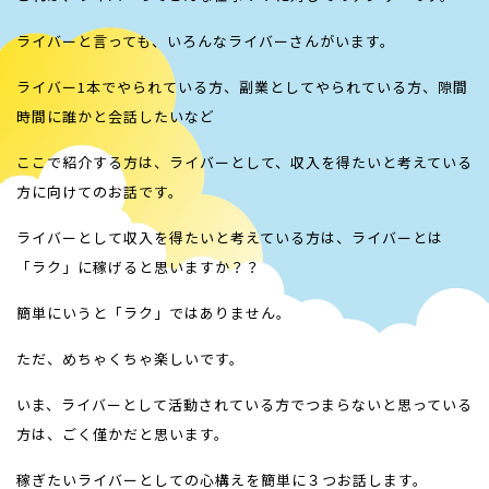
ライバーと言っても、いろんなライバーさんがいます。
ライバー1本でやられている方、副業としてやられている方、隙間
時間に誰かと会話したいなど
ここで紹介する方は、ライバーとして、収入を得たいと考えている
方に向けてのお話です。
ライバーとして収入を得たいと考えている方は、ライバーとは
「ラク」に稼げると思いますか？？
簡単にいうと「ラク」ではありません。
ただ、めちゃくちゃ楽しいです。
いま、ライバーとして活動されている方でつまらないと思っている
方は、ごく僅かだと思います。
稼ぎたいライバーとしての心構えを簡単に３つお話します。