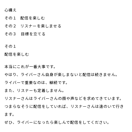
心構え
その１ 配信を楽しむ
その２ リスナーを楽しませる
その３ 目標を立てる
その１
配信を楽しむ
本当にこれが一番大事です。
やはり、ライバーさん自身が楽しまないと配信は続きません。
ライバーで重要なのは、継続です。
また、リスナーも定着しません。
リスナーさんはライバーさんの顔や声などを求めてきています。
つまらなそうに配信をしていれば、リスナーさんは遠のいて行き
ます。
ぜひ、ライバーになったら楽しんで配信をしてください。