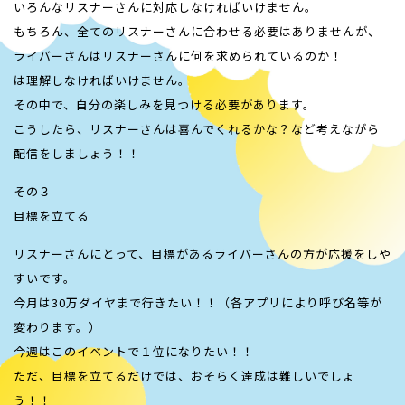
いろんなリスナーさんに対応しなければいけません。
もちろん、全てのリスナーさんに合わせる必要はありませんが、
ライバーさんはリスナーさんに何を求められているのか！
は理解しなければいけません。
その中で、自分の楽しみを見つける必要があります。
こうしたら、リスナーさんは喜んでくれるかな？など考えながら
配信をしましょう！！
その３
目標を立てる
リスナーさんにとって、目標があるライバーさんの方が応援をしや
すいです。
今月は30万ダイヤまで行きたい！！（各アプリにより呼び名等が
変わります。）
今週はこのイベントで１位になりたい！！
ただ、目標を立てるだけでは、おそらく達成は難しいでしょ
う！！