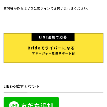
質問等があればぜひ公式ラインでお問い合わせください。
LINE追加で応募
Brideでライバーになる！
マネージャー無償サポート付
LINE公式アカウント