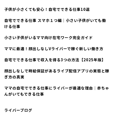
子供が小さくても安心！自宅でできる仕事10選
自宅でできる仕事 スマホ１つ編｜小さい子供がいても働
ける仕事
小さい子供がいるママ向け在宅ワーク完全ガイド
ママに最適！顔出しなしVライバーで稼ぐ新しい働き方
自宅でできる仕事で収入を得る3つの方法【2025年版】
顔出しなしで時給保証があるライブ配信アプリの実態と稼
ぎ方の真実
ママの自宅でできる仕事にライバーが最適な理由｜赤ちゃ
んがいてもできる仕事
ライバーブログ