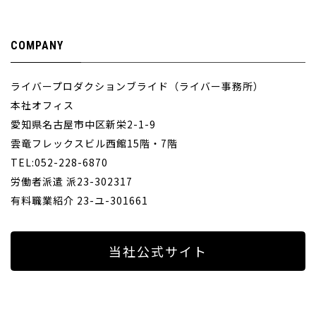
COMPANY
ライバープロダクションブライド（ライバー事務所）
本社オフィス
愛知県名古屋市中区新栄2-1-9
雲竜フレックスビル西館15階・7階
TEL:052-228-6870
労働者派遣 派23-302317
有料職業紹介 23-ユ-301661
当社公式サイト