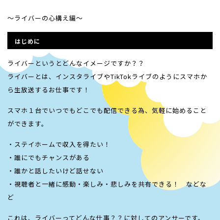
〜ライバーの心構え編〜
はじめに
ライバーというとどんなイメージですか？？
ライバーとは、インスタライブやTikTokライブのようにスマホか
ら生放送するお仕事です！
スマホ１台でいつでもどこでも配信できる為、気軽に始めること
ができます。
・ステイホームで収入を得たい！
・誰にでもチャンスがある
・誰かと話したいけど話せない
・視聴者と一緒に感動・楽しみ・悲しみを共有できる！ などな
ど
これは、ライバーってどんな仕事？？に対してのアンサーです。