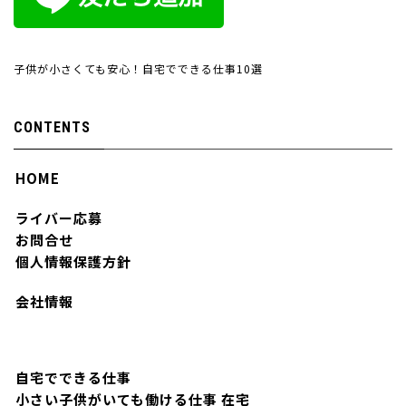
子供が小さくても安心！自宅でできる仕事10選
CONTENTS
HOME
ライバー応募
お問合せ
個人情報保護方針
会社情報
自宅でできる仕事
小さい子供がいても働ける仕事 在宅