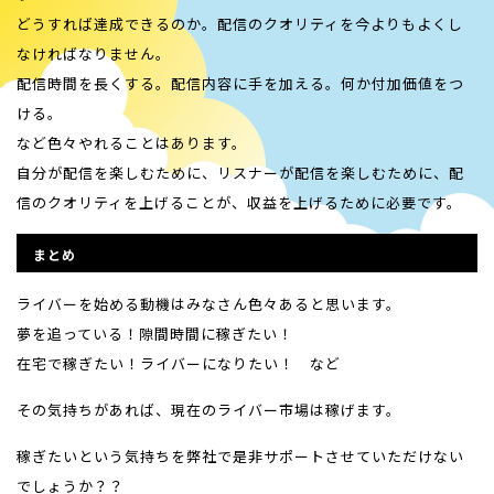
どうすれば達成できるのか。配信のクオリティを今よりもよくし
なければなりません。
配信時間を長くする。配信内容に手を加える。何か付加価値をつ
ける。
など色々やれることはあります。
自分が配信を楽しむために、リスナーが配信を楽しむために、配
信のクオリティを上げることが、収益を上げるために必要です。
まとめ
ライバーを始める動機はみなさん色々あると思います。
夢を追っている！隙間時間に稼ぎたい！
在宅で稼ぎたい！ライバーになりたい！ など
その気持ちがあれば、現在のライバー市場は稼げます。
稼ぎたいという気持ちを弊社で是非サポートさせていただけない
でしょうか？？