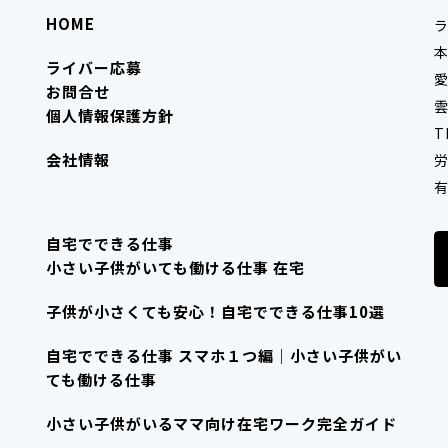
HOME
ライバー応募
愛
お問合せ
雲
個人情報保護方針
T
会社情報
労
有
自宅でできる仕事
小さい子供がいても働ける仕事 在宅
子供が小さくても安心！自宅でできる仕事10選
自宅でできる仕事 スマホ１つ編｜小さい子供がい
ても働ける仕事
小さい子供がいるママ向け在宅ワーク完全ガイド