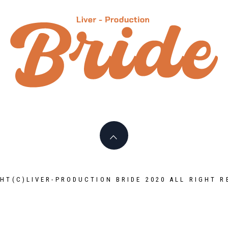
HT(C)LIVER-PRODUCTION BRIDE 2020 ALL RIGHT R