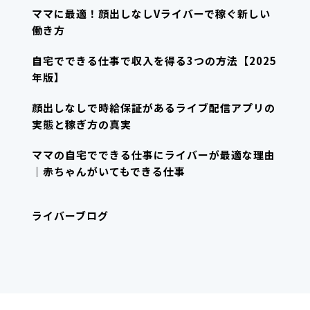
ママに最適！顔出しなしVライバーで稼ぐ新しい
働き方
自宅でできる仕事で収入を得る3つの方法【2025
年版】
顔出しなしで時給保証があるライブ配信アプリの
実態と稼ぎ方の真実
ママの自宅でできる仕事にライバーが最適な理由
｜赤ちゃんがいてもできる仕事
ライバーブログ