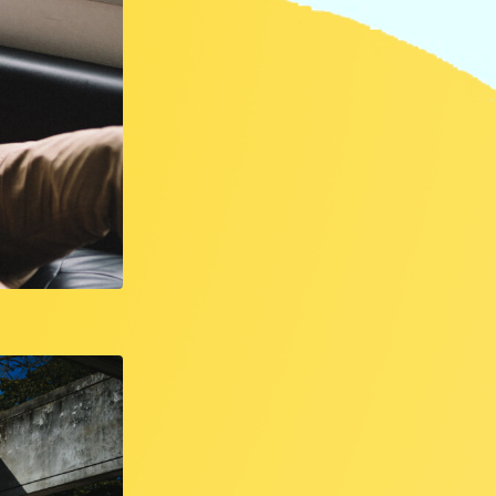
LIVERP
ブラ