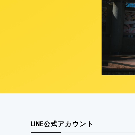
LINE公式アカウント