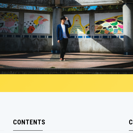
CONTENTS
C