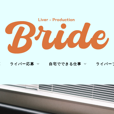
E
ライバー応募
自宅でできる仕事
ライバー