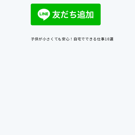
子供が小さくても安心！自宅でできる仕事10選