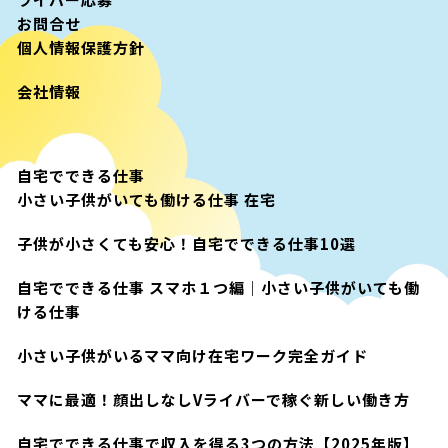
お問合せ
個人情報保護方針
会社情報
自宅でできる仕事
小さい子供がいても働ける仕事 在宅
子供が小さくても安心！自宅でできる仕事10選
自宅でできる仕事 スマホ１つ編｜小さい子供がいても働
ける仕事
小さい子供がいるママ向け在宅ワーク完全ガイド
ママに最適！顔出しなしVライバーで稼ぐ新しい働き方
自宅でできる仕事で収入を得る3つの方法【2025年版】