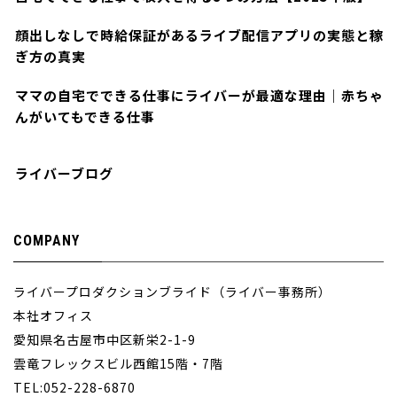
顔出しなしで時給保証があるライブ配信アプリの実態と稼
ぎ方の真実
ママの自宅でできる仕事にライバーが最適な理由｜赤ちゃ
んがいてもできる仕事
ライバーブログ
COMPANY
ライバープロダクションブライド（ライバー事務所）
本社オフィス
愛知県名古屋市中区新栄2-1-9
雲竜フレックスビル西館15階・7階
TEL:052-228-6870