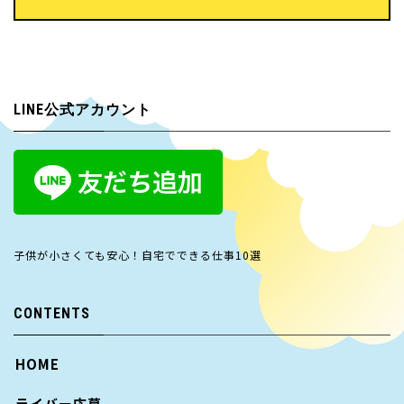
LINE公式アカウント
子供が小さくても安心！自宅でできる仕事10選
CONTENTS
HOME
ライバー応募