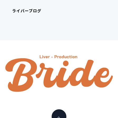
ライバーブログ