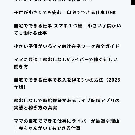
子供が小さくても安心！自宅でできる仕事10選
自宅でできる仕事 スマホ１つ編｜小さい子供がい
ても働ける仕事
小さい子供がいるママ向け在宅ワーク完全ガイド
ママに最適！顔出しなしVライバーで稼ぐ新しい
働き方
自宅でできる仕事で収入を得る3つの方法【2025
年版】
顔出しなしで時給保証があるライブ配信アプリの
実態と稼ぎ方の真実
ママの自宅でできる仕事にライバーが最適な理由
｜赤ちゃんがいてもできる仕事