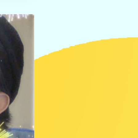
LIVERP
ブラ