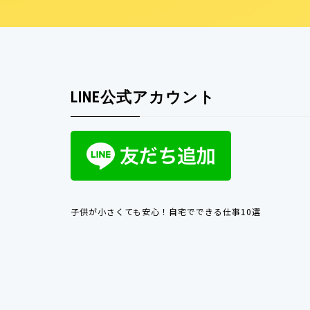
LINE公式アカウント
子供が小さくても安心！自宅でできる仕事10選