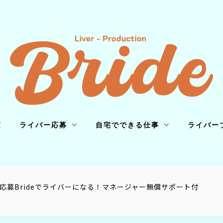
E
ライバー応募
自宅でできる仕事
ライバー
で応募Brideでライバーになる！マネージャー無償サポート付