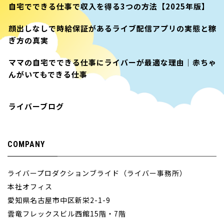
自宅でできる仕事で収入を得る3つの方法【2025年版】
顔出しなしで時給保証があるライブ配信アプリの実態と稼
ぎ方の真実
ママの自宅でできる仕事にライバーが最適な理由｜赤ちゃ
んがいてもできる仕事
ライバーブログ
COMPANY
ライバープロダクションブライド（ライバー事務所）
本社オフィス
愛知県名古屋市中区新栄2-1-9
雲竜フレックスビル西館15階・7階