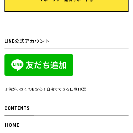
LINE公式アカウント
子供が小さくても安心！自宅でできる仕事10選
CONTENTS
HOME