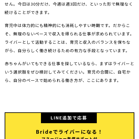
せん。今日は30分だけ、今週は週3回だけ、といった形で無理なく
続けることができます。
育児中は体力的にも精神的にも消耗しやすい時期です。だからこ
そ、無理のないペースで収入を得られる仕事が求められています。
ライバーとして活動することは、育児と収入のバランスを保ちな
がら、自分らしく働き続けるための有力な手段となっています。
赤ちゃんがいてもできる仕事を探しているなら、まずはライバーと
いう選択肢をぜひ検討してみてください。育児の合間に、自宅か
ら、自分のペースで始められる働き方が、ここにあります。
LINE追加で応募
Brideでライバーになる！
マネージャー無償サポート付