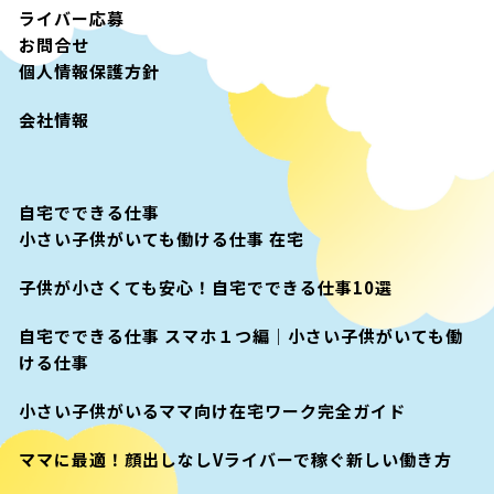
ライバー応募
お問合せ
個人情報保護方針
会社情報
自宅でできる仕事
小さい子供がいても働ける仕事 在宅
子供が小さくても安心！自宅でできる仕事10選
自宅でできる仕事 スマホ１つ編｜小さい子供がいても働
ける仕事
小さい子供がいるママ向け在宅ワーク完全ガイド
ママに最適！顔出しなしVライバーで稼ぐ新しい働き方