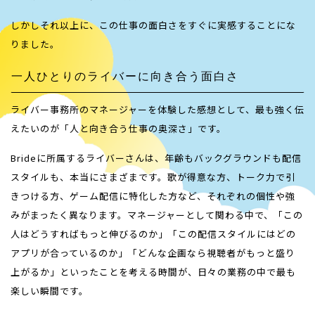
しかしそれ以上に、この仕事の面白さをすぐに実感することにな
りました。
一人ひとりのライバーに向き合う面白さ
ライバー事務所のマネージャーを体験した感想として、最も強く伝
えたいのが「人と向き合う仕事の奥深さ」です。
Brideに所属するライバーさんは、年齢もバックグラウンドも配信
スタイルも、本当にさまざまです。歌が得意な方、トーク力で引
きつける方、ゲーム配信に特化した方など、それぞれの個性や強
みがまったく異なります。マネージャーとして関わる中で、「この
人はどうすればもっと伸びるのか」「この配信スタイルにはどの
アプリが合っているのか」「どんな企画なら視聴者がもっと盛り
上がるか」といったことを考える時間が、日々の業務の中で最も
楽しい瞬間です。