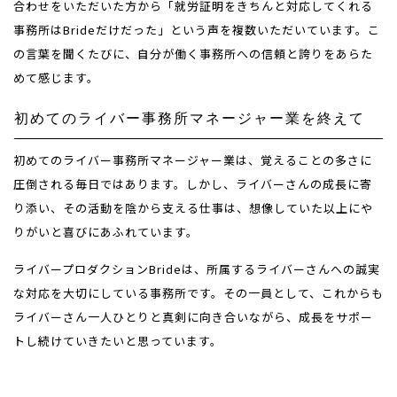
合わせをいただいた方から「就労証明をきちんと対応してくれる
事務所はBrideだけだった」という声を複数いただいています。こ
の言葉を聞くたびに、自分が働く事務所への信頼と誇りをあらた
めて感じます。
初めてのライバー事務所マネージャー業を終えて
初めてのライバー事務所マネージャー業は、覚えることの多さに
圧倒される毎日ではあります。しかし、ライバーさんの成長に寄
り添い、その活動を陰から支える仕事は、想像していた以上にや
りがいと喜びにあふれています。
ライバープロダクションBrideは、所属するライバーさんへの誠実
な対応を大切にしている事務所です。その一員として、これからも
ライバーさん一人ひとりと真剣に向き合いながら、成長をサポー
トし続けていきたいと思っています。