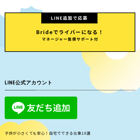
LINE追加で応募
Brideでライバーになる！
マネージャー無償サポート付
LINE公式アカウント
子供が小さくても安心！自宅でできる仕事10選