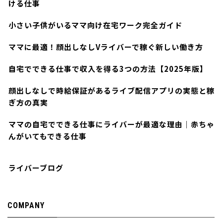
ける仕事
小さい子供がいるママ向け在宅ワーク完全ガイド
ママに最適！顔出しなしVライバーで稼ぐ新しい働き方
自宅でできる仕事で収入を得る3つの方法【2025年版】
顔出しなしで時給保証があるライブ配信アプリの実態と稼
ぎ方の真実
ママの自宅でできる仕事にライバーが最適な理由｜赤ちゃ
んがいてもできる仕事
ライバーブログ
COMPANY