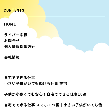
CONTENTS
HOME
ライバー応募
お問合せ
個人情報保護方針
会社情報
自宅でできる仕事
小さい子供がいても働ける仕事 在宅
子供が小さくても安心！自宅でできる仕事10選
自宅でできる仕事 スマホ１つ編｜小さい子供がいても働