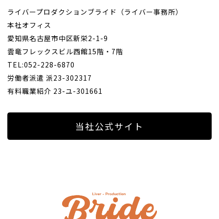
ライバープロダクションブライド（ライバー事務所）
本社オフィス
愛知県名古屋市中区新栄2-1-9
雲竜フレックスビル西館15階・7階
TEL:052-228-6870
労働者派遣 派23-302317
有料職業紹介 23-ユ-301661
当社公式サイト
ライバ