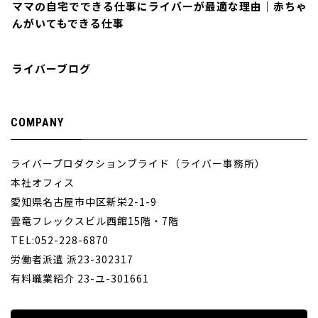
ママの自宅でできる仕事にライバーが最適な理由｜赤ちゃ
んがいてもできる仕事
ライバーブログ
COMPANY
ライバープロダクションブライド（ライバー事務所）
本社オフィス
愛知県名古屋市中区新栄2-1-9
雲竜フレックスビル西館15階・7階
TEL:052-228-6870
労働者派遣 派23-302317
有料職業紹介 23-ユ-301661