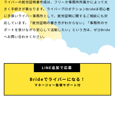
ライバーの就労証明書作成は、フリーか事務所所属かによって大
きく手続きが異なります。ライバープロダクションBrideは初心者
に手厚いライバー事務所として、就労証明に関するご相談にも対
応しています。「就労証明の書き方がわからない」「事務所のサ
ポートを受けながら安心して活動したい」という方は、ぜひBride
へお問い合わせください。
LINE追加で応募
Brideでライバーになる！
マネージャー無償サポート付