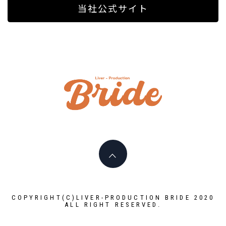
当社公式サイト
ライバ
ープロ
I PLAY AN ACTIVE PART HERE
イド
LIVERPR
ブライ
COPYRIGHT(C)LIVER-PRODUCTION BRIDE 2020
ALL RIGHT RESERVED.
ー所属率