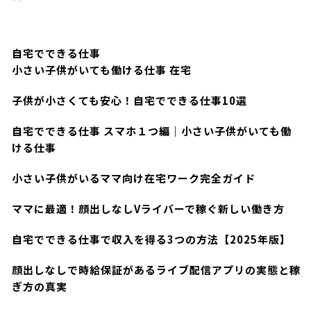
自宅でできる仕事
小さい子供がいても働ける仕事 在宅
子供が小さくても安心！自宅でできる仕事10選
自宅でできる仕事 スマホ１つ編｜小さい子供がいても働
ける仕事
小さい子供がいるママ向け在宅ワーク完全ガイド
ママに最適！顔出しなしVライバーで稼ぐ新しい働き方
自宅でできる仕事で収入を得る3つの方法【2025年版】
顔出しなしで時給保証があるライブ配信アプリの実態と稼
ぎ方の真実