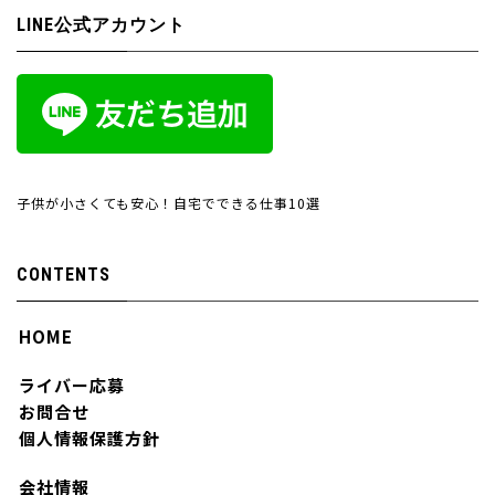
LINE公式アカウント
子供が小さくても安心！自宅でできる仕事10選
CONTENTS
HOME
ライバー応募
お問合せ
個人情報保護方針
会社情報