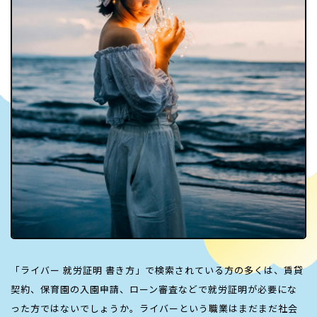
「ライバー 就労証明 書き方」で検索されている方の多くは、賃貸
契約、保育園の入園申請、ローン審査などで就労証明が必要にな
った方ではないでしょうか。ライバーという職業はまだまだ社会