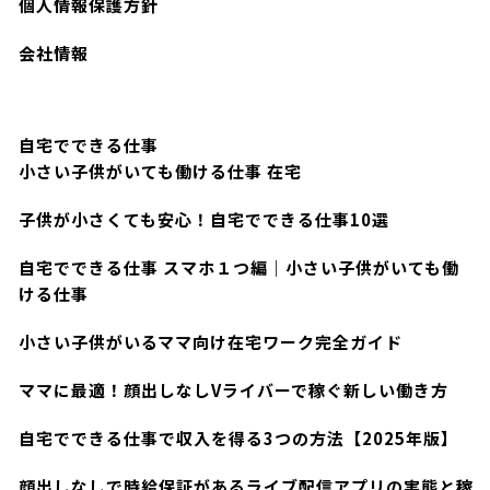
個人情報保護方針
会社情報
自宅でできる仕事
小さい子供がいても働ける仕事 在宅
子供が小さくても安心！自宅でできる仕事10選
自宅でできる仕事 スマホ１つ編｜小さい子供がいても働
ける仕事
小さい子供がいるママ向け在宅ワーク完全ガイド
ママに最適！顔出しなしVライバーで稼ぐ新しい働き方
自宅でできる仕事で収入を得る3つの方法【2025年版】
顔出しなしで時給保証があるライブ配信アプリの実態と稼