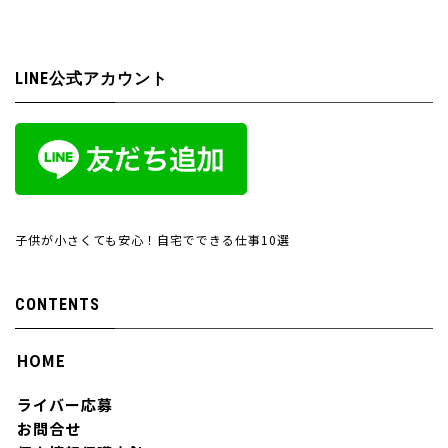
LINE公式アカウント
子供が小さくても安心！自宅でできる仕事10選
CONTENTS
HOME
ライバー応募
お問合せ