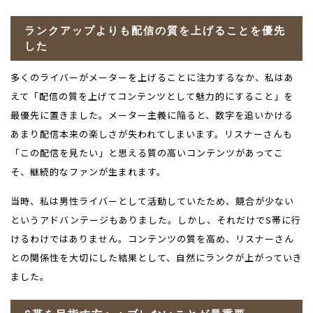
ランクアップよりも配信の質を上げることを優先
した
多くのライバーがメーターを上げることに注力するなか、私はあ
えて「配信の質を上げてコンテンツとして魅力的にすること」を
最優先に置きました。メーター主義に陥ると、数字を追いかける
あまり配信本来の楽しさが失われてしまいます。リスナーさんも
「この配信を見たい」と思える質の高いコンテンツがあってこ
そ、継続的なファンが生まれます。
当時、私は男性ライバーとして活動していたため、競合が少ない
というアドバンテージもありました。しかし、それだけで
S
帯に行
けるわけではありません。コンテンツの質を高め、リスナーさん
との関係性を大切にした結果として、自然にランクが上がっていき
ました。