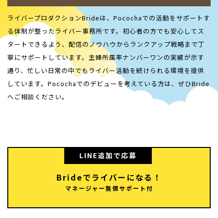
ライバープロダクションBrideは、
Pococha
での活動をサポートす
る体制が整ったライバー事務所です。初心者の方でも安心してス
タートできるよう、配信のノウハウからランクアップ戦略まで丁
寧にサポートしています。主婦所属率ナンバーワンの実績が示す
通り、忙しい日常の中でもライバー活動を続けられる環境を提供
しています。
Pococha
でのデビューを考えている方は、ぜひBride
へご相談ください。
LINE追加で応募
Brideでライバーになる！
マネージャー無償サポート付