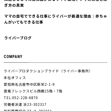
ぎ方の真実
ママの自宅でできる仕事にライバーが最適な理由｜赤ちゃ
んがいてもできる仕事
ライバーブログ
COMPANY
ライバープロダクションブライド（ライバー事務所）
本社オフィス
愛知県名古屋市中区新栄2-1-9
雲竜フレックスビル西館15階・7階
TEL:052-228-6870
労働者派遣 派23-302317
有料職業紹介 23-ユ-301661