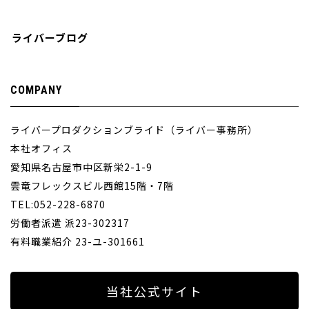
ライバーブログ
COMPANY
ライバープロダクションブライド（ライバー事務所）
本社オフィス
愛知県名古屋市中区新栄2-1-9
雲竜フレックスビル西館15階・7階
TEL:052-228-6870
労働者派遣 派23-302317
有料職業紹介 23-ユ-301661
当社公式サイト