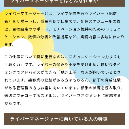
ライバーマネージャーとはどんな仕事か
ライバーマネージャーとは、ライブ配信を行うライバー（配信
者）をサポートし、成長を促す仕事です。配信スケジュールの管
理、目標設定のサポート、モチベーション維持のためのコミュニ
ケーション、数値の分析と改善提案など、業務内容は多岐にわたり
ます。
この仕事において特に重要なのは、コミュニケーション力よりも
「聴く力」です。ライバーの悩みや不安を受け止め、適切なタイ
ミングでアドバイスができる「聴き上手」な人が向いているとさ
れています。接客業の経験がある方はもちろん、部下の育成経験
がある管理職の方も非常に向いています。相手の状況を読み取り、
適切にフォローするスキルは、ライバーマネジメントに直結する
からです。
ライバーマネージャーに向いている人の特徴