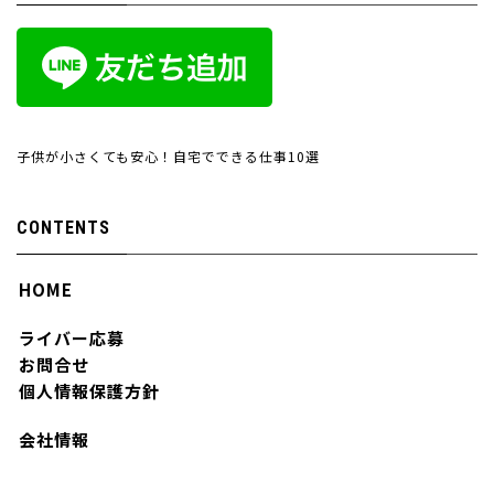
子供が小さくても安心！自宅でできる仕事10選
CONTENTS
HOME
ライバー応募
お問合せ
個人情報保護方針
会社情報