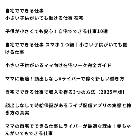
自宅でできる仕事
小さい子供がいても働ける仕事 在宅
子供が小さくても安心！自宅でできる仕事10選
自宅でできる仕事 スマホ１つ編｜小さい子供がいても働
ける仕事
小さい子供がいるママ向け在宅ワーク完全ガイド
ママに最適！顔出しなしVライバーで稼ぐ新しい働き方
自宅でできる仕事で収入を得る3つの方法【2025年版】
顔出しなしで時給保証があるライブ配信アプリの実態と稼
ぎ方の真実
ママの自宅でできる仕事にライバーが最適な理由｜赤ちゃ
んがいてもできる仕事