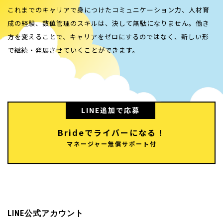
これまでのキャリアで身につけたコミュニケーション力、人材育
成の経験、数値管理のスキルは、決して無駄になりません。働き
方を変えることで、キャリアをゼロにするのではなく、新しい形
で継続・発展させていくことができます。
LINE追加で応募
Brideでライバーになる！
マネージャー無償サポート付
LINE公式アカウント