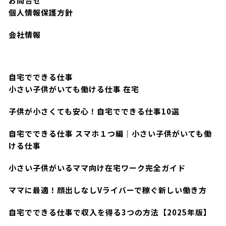
お問合せ
個人情報保護方針
会社情報
自宅でできる仕事
小さい子供がいても働ける仕事 在宅
子供が小さくても安心！自宅でできる仕事10選
自宅でできる仕事 スマホ１つ編｜小さい子供がいても働
ける仕事
小さい子供がいるママ向け在宅ワーク完全ガイド
ママに最適！顔出しなしVライバーで稼ぐ新しい働き方
自宅でできる仕事で収入を得る3つの方法【2025年版】