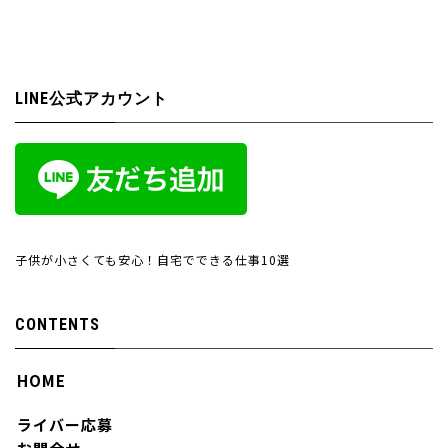
LINE公式アカウント
子供が小さくても安心！自宅でできる仕事10選
CONTENTS
HOME
ライバー応募