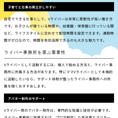
子育てと仕事の両立がしやすい
自宅でできる仕事として、Vライバーは非常に柔軟性が高い働き方
です。お子さんが寝ている時間や、幼稚園・保育園に行っている間
など、ライフスタイルに合わせて配信時間を設定できます。通勤時
間がゼロなので、時間を有効活用できるのも大きな魅力です。
ライバー事務所を選ぶ重要性
Vライバーとして活動するには、個人で始める方法と、ライバー事
務所に所属する方法があります。特にママVライバーとして本格的
に活動したいなら、サポート体制が整ったライバー事務所への所
属を強くおすすめします。
アバター制作のサポート
Vライバー用のアバター制作は、専門的な知識と技術が必要です。
ライバー事務所に所属すれば、プロが制作した高品質なアバター