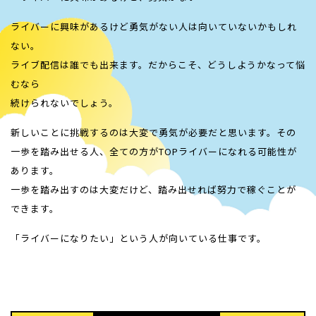
ライバーに興味があるけど勇気がない人は向いていないかもしれ
ない。
ライブ配信は誰でも出来ます。だからこそ、どうしようかなって悩
むなら
続けられないでしょう。
新しいことに挑戦するのは大変で勇気が必要だと思います。その
一歩を踏み出せる人、全ての方がTOPライバーになれる可能性が
あります。
一歩を踏み出すのは大変だけど、踏み出せれば努力で稼ぐことが
できます。
「ライバーになりたい」という人が向いている仕事です。