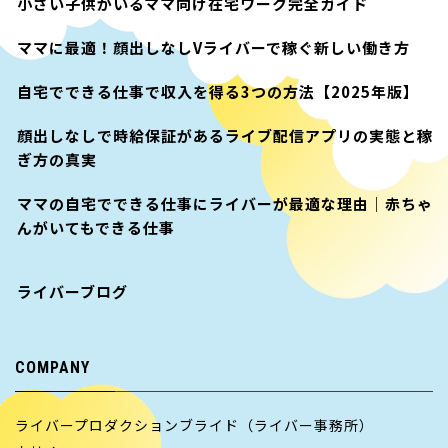
小さい子供がいるママ向け在宅ワーク完全ガイド
ママに最適！顔出しなしVライバーで稼ぐ新しい働き方
自宅でできる仕事で収入を得る3つの方法【2025年版】
顔出しなしで時給保証があるライブ配信アプリの実態と稼
ぎ方の真実
ママの自宅でできる仕事にライバーが最適な理由｜赤ちゃ
んがいてもできる仕事
ライバーブログ
COMPANY
ライバープロダクションブライド（ライバー事務所）