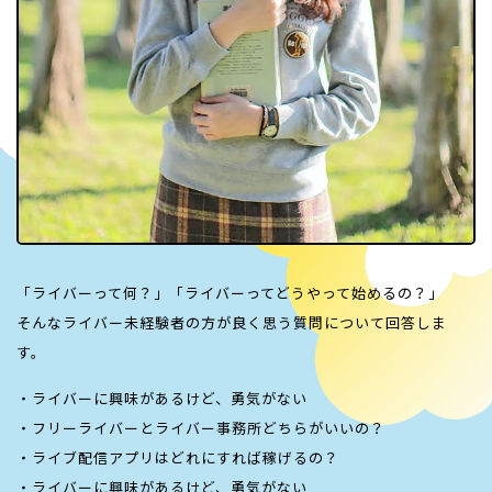
「ライバーって何？」「ライバーってどうやって始めるの？」
そんなライバー未経験者の方が良く思う質問について回答しま
す。
・ライバーに興味があるけど、勇気がない
・フリーライバーとライバー事務所どちらがいいの？
・ライブ配信アプリはどれにすれば稼げるの？
・ライバーに興味があるけど、勇気がない