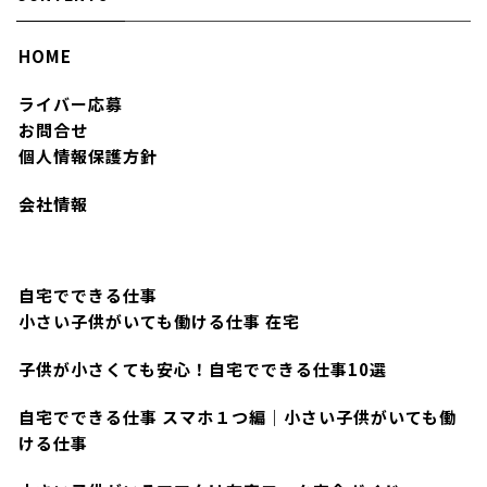
HOME
ライバー応募
お問合せ
個人情報保護方針
会社情報
自宅でできる仕事
小さい子供がいても働ける仕事 在宅
子供が小さくても安心！自宅でできる仕事10選
自宅でできる仕事 スマホ１つ編｜小さい子供がいても働
ける仕事