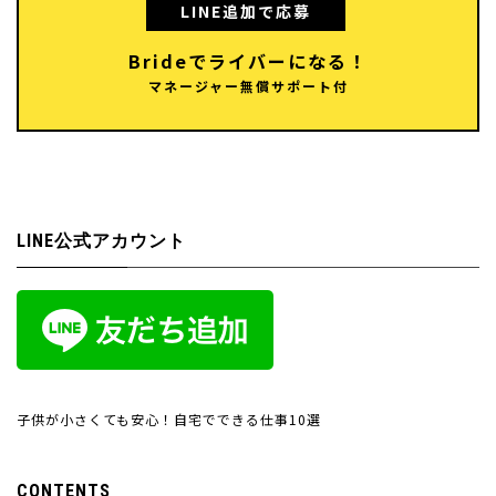
LINE追加で応募
Brideでライバーになる！
マネージャー無償サポート付
LINE公式アカウント
子供が小さくても安心！自宅でできる仕事10選
CONTENTS