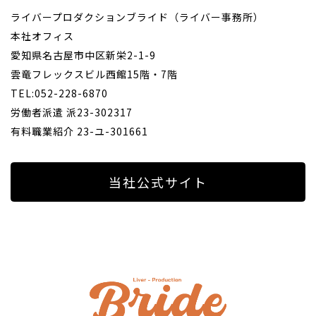
ライバープロダクションブライド（ライバー事務所）
本社オフィス
愛知県名古屋市中区新栄2-1-9
雲竜フレックスビル西館15階・7階
TEL:052-228-6870
労働者派遣 派23-302317
有料職業紹介 23-ユ-301661
当社公式サイト
ライバ