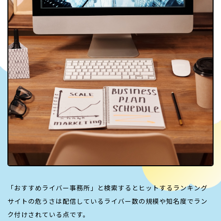
「おすすめライバー事務所」と検索するとヒットするランキング
サイトの危うさは配信しているライバー数の規模や知名度でラン
ク付けされている点です。