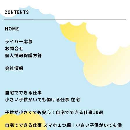
CONTENTS
HOME
ライバー応募
お問合せ
個人情報保護方針
会社情報
自宅でできる仕事
小さい子供がいても働ける仕事 在宅
子供が小さくても安心！自宅でできる仕事10選
自宅でできる仕事 スマホ１つ編｜小さい子供がいても働