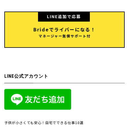
LINE追加で応募
Brideでライバーになる！
マネージャー無償サポート付
LINE公式アカウント
子供が小さくても安心！自宅でできる仕事10選