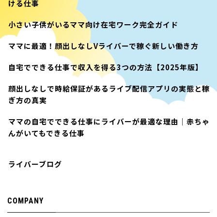
ける仕事
小さい子供がいるママ向け在宅ワーク完全ガイド
ママに最適！顔出しなしVライバーで稼ぐ新しい働き方
自宅でできる仕事で収入を得る3つの方法【2025年版】
顔出しなしで時給保証があるライブ配信アプリの実態と稼
ぎ方の真実
ママの自宅でできる仕事にライバーが最適な理由｜赤ちゃ
んがいてもできる仕事
ライバーブログ
COMPANY