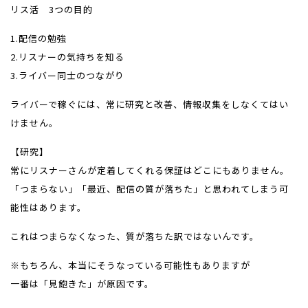
リス活 3つの目的
1.配信の勉強
2.リスナーの気持ちを知る
3.ライバー同士のつながり
ライバーで稼ぐには、常に研究と改善、情報収集をしなくてはい
けません。
【研究】
常にリスナーさんが定着してくれる保証はどこにもありません。
「つまらない」「最近、配信の質が落ちた」と思われてしまう可
能性はあります。
これはつまらなくなった、質が落ちた訳ではないんです。
※もちろん、本当にそうなっている可能性もありますが
一番は「見飽きた」が原因です。