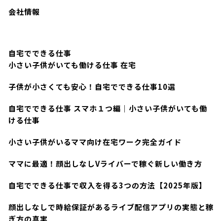
会社情報
自宅でできる仕事
小さい子供がいても働ける仕事 在宅
子供が小さくても安心！自宅でできる仕事10選
自宅でできる仕事 スマホ１つ編｜小さい子供がいても働
ける仕事
小さい子供がいるママ向け在宅ワーク完全ガイド
ママに最適！顔出しなしVライバーで稼ぐ新しい働き方
自宅でできる仕事で収入を得る3つの方法【2025年版】
顔出しなしで時給保証があるライブ配信アプリの実態と稼
ぎ方の真実