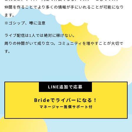
仲間を作ることでより多くの情報が手にいれることが可能になり
ます。
※ゴシップ、噂に注意
ライブ配信は1人では絶対に稼げない。
周りの仲間がいて成り立つ。コミュニティを増やすことが大切で
す。
LINE追加で応募
Brideでライバーになる！
マネージャー無償サポート付