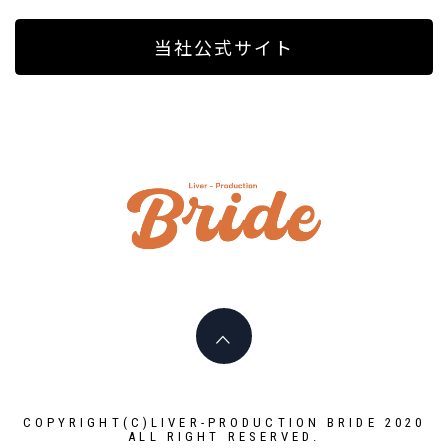
当社公式サイト
ライバ
ープロ
I PLAY AN ACTIVE PART HERE
イド
LIVERPR
ブライ
COPYRIGHT(C)LIVER-PRODUCTION BRIDE 2020
ALL RIGHT RESERVED.
ー所属率