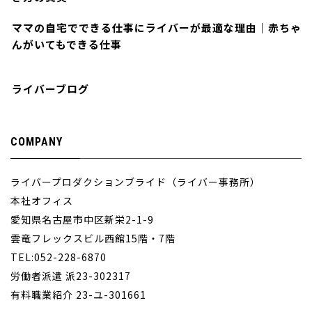
ママの自宅でできる仕事にライバーが最適な理由｜赤ちゃ
んがいてもできる仕事
ライバーブログ
COMPANY
ライバープロダクションブライド（ライバー事務所）
本社オフィス
愛知県名古屋市中区新栄2-1-9
雲竜フレックスビル西館15階・7階
TEL:052-228-6870
労働者派遣 派23-302317
有料職業紹介 23-ユ-301661