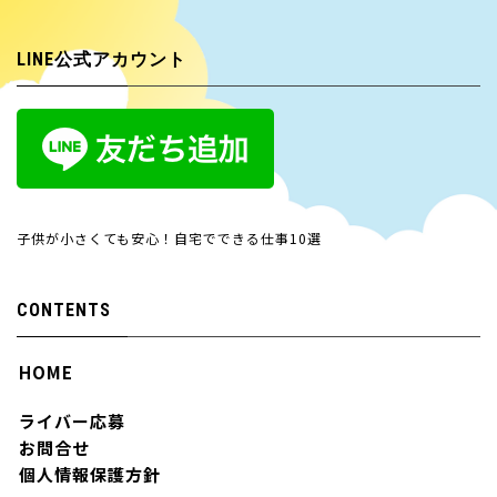
LINE公式アカウント
子供が小さくても安心！自宅でできる仕事10選
CONTENTS
HOME
ライバー応募
お問合せ
個人情報保護方針